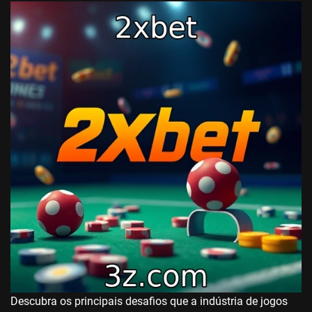
Descubra os principais desafios que a indústria de jogos