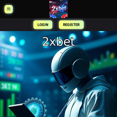
Skip
to
content
LOGIN
REGISTER