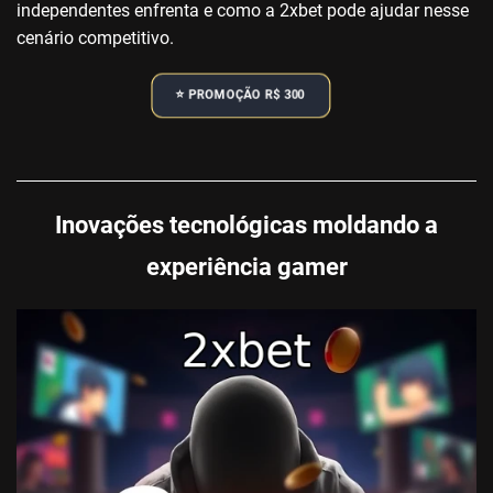
independentes enfrenta e como a 2xbet pode ajudar nesse
cenário competitivo.
⭐️ PROMOÇÃO R$ 300
Inovações tecnológicas moldando a
experiência gamer