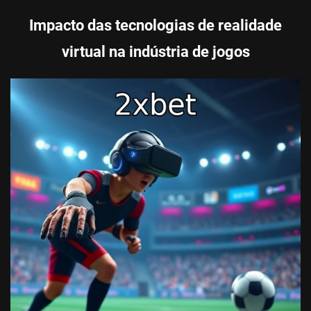
Impacto das tecnologias de realidade
virtual na indústria de jogos