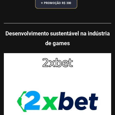
⭐️ PROMOÇÃO R$ 300
Desenvolvimento sustentável na indústria
de games