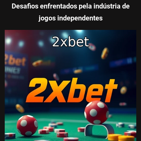
Desafios enfrentados pela indústria de
jogos independentes