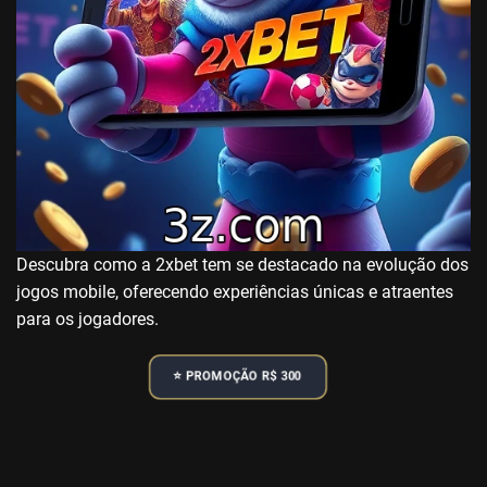
Descubra como a 2xbet tem se destacado na evolução dos
jogos mobile, oferecendo experiências únicas e atraentes
para os jogadores.
⭐️ PROMOÇÃO R$ 300