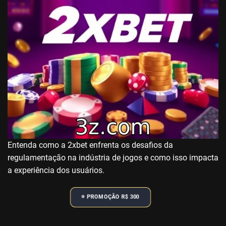
Entenda como a 2xbet enfrenta os desafios da
regulamentação na indústria de jogos e como isso impacta
a experiência dos usuários.
⭐️ PROMOÇÃO R$ 300