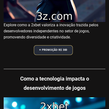
Explore como a 2xbet valoriza a inovação trazida pelos
desenvolvedores independentes no setor de jogos,
promovendo diversidade e criatividade.
⭐️ PROMOÇÃO R$ 300
Como a tecnologia impacta o
desenvolvimento de jogos