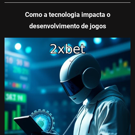
Como a tecnologia impacta o
desenvolvimento de jogos