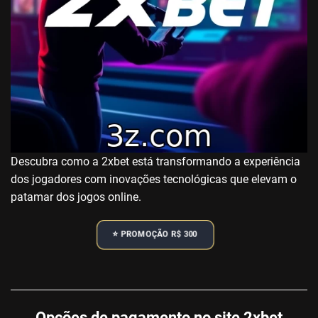
Descubra como a 2xbet está transformando a experiência
dos jogadores com inovações tecnológicas que elevam o
patamar dos jogos online.
⭐️ PROMOÇÃO R$ 300
Opções de pagamento no site 2xbet