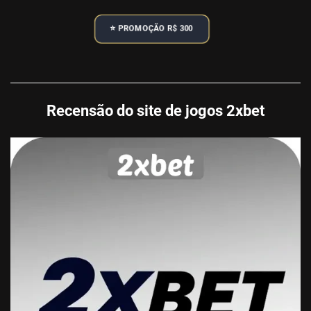
⭐️ PROMOÇÃO R$ 300
Recensão do site de jogos 2xbet