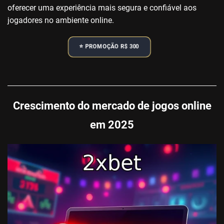
oferecer uma experiência mais segura e confiável aos
jogadores no ambiente online.
⭐️ PROMOÇÃO R$ 300
Crescimento do mercado de jogos online
em 2025