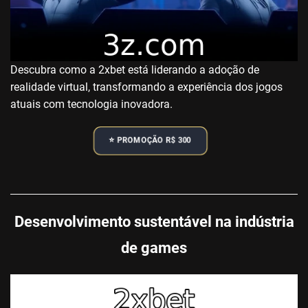
Descubra como a 2xbet está liderando a adoção de
realidade virtual, transformando a experiência dos jogos
atuais com tecnologia inovadora.
⭐️ PROMOÇÃO R$ 300
Desenvolvimento sustentável na indústria
de games