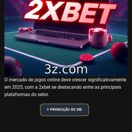
O mercado de jogos online deve crescer significativamente
em 2025, com a 2xbet se destacando entre as principais
plataformas do setor.
⭐️ PROMOÇÃO R$ 300