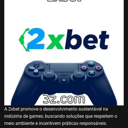
A 2xbet promove o desenvolvimento sustentável na
indústria de games, buscando soluções que respeitem o
meio ambiente e incentivem práticas responsáveis.