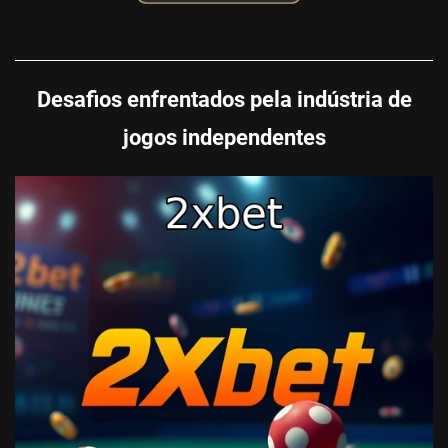
Desafios enfrentados pela indústria de
jogos independentes