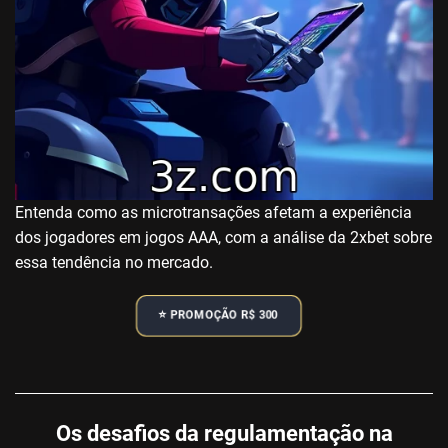
Entenda como as microtransações afetam a experiência
dos jogadores em jogos AAA, com a análise da 2xbet sobre
essa tendência no mercado.
⭐️ PROMOÇÃO R$ 300
Os desafios da regulamentação na